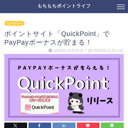
もちもちポイントライフ
QuickPoint
ポイントサイト「QuickPoint」で
PayPayボーナスが貯まる！
2019年10月31日
/
2019年11月13日