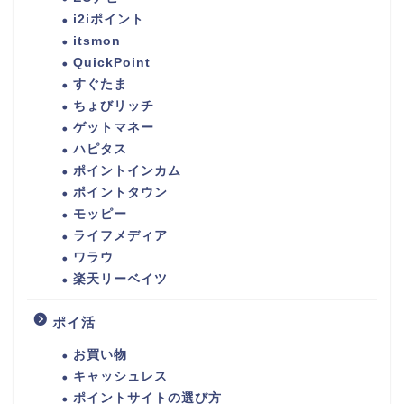
i2iポイント
itsmon
QuickPoint
すぐたま
ちょびリッチ
ゲットマネー
ハピタス
ポイントインカム
ポイントタウン
モッピー
ライフメディア
ワラウ
楽天リーベイツ
ポイ活
お買い物
キャッシュレス
ポイントサイトの選び方