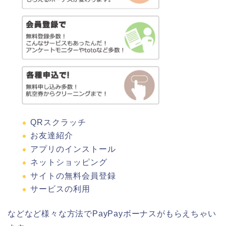
QRスクラッチ
お友達紹介
アプリのインストール
ネットショッピング
サイトの無料会員登録
サービスの利用
などなど様々な方法でPayPayボーナスがもらえちゃい