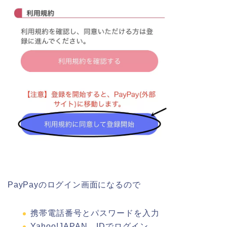
PayPayのログイン画面になるので
携帯電話番号とパスワードを入力
Yahoo!JAPAN IDでログイン