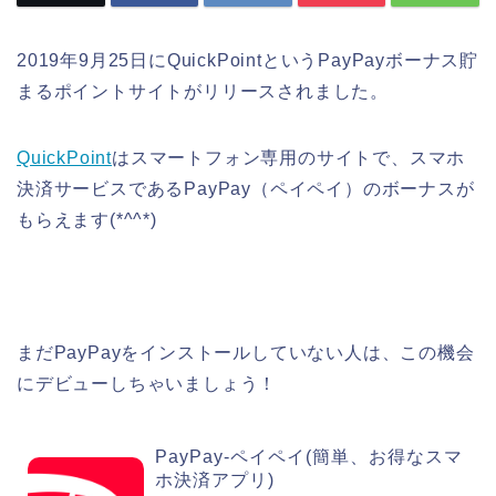
2019年9月25日にQuickPointというPayPayボーナス貯
まるポイントサイトがリリースされました。
QuickPoint
はスマートフォン専用のサイトで、スマホ
決済サービスであるPayPay（ペイペイ）のボーナスが
もらえます(*^^*)
まだPayPayをインストールしていない人は、この機会
にデビューしちゃいましょう！
PayPay-ペイペイ(簡単、お得なスマ
ホ決済アプリ)