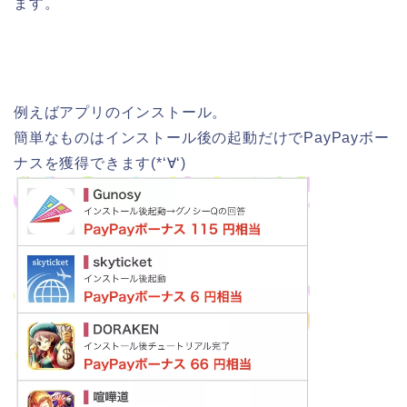
ます。
例えばアプリのインストール。
簡単なものはインストール後の起動だけでPayPayボー
ナスを獲得できます(*‘∀‘)