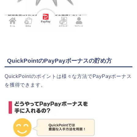
QuickPointのPayPayボーナスの貯め方
QuickPointのポイントは様々な方法でPayPayボーナス
を獲得できます。