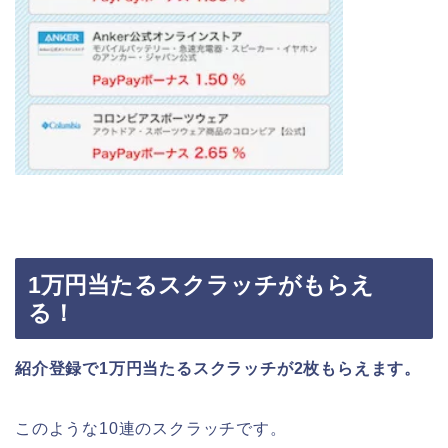
1万円当たるスクラッチがもらえ
る！
紹介登録で1万円当たるスクラッチが2枚もらえます。
このような10連のスクラッチです。