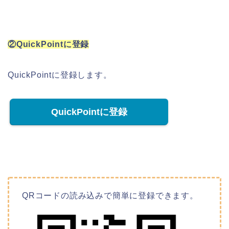
②QuickPointに登録
QuickPointに登録します。
QuickPointに登録
QRコードの読み込みで簡単に登録できます。