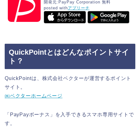
開発元:
PayPay Corporation
無料
posted with
アプリーチ
QuickPointとはどんなポイントサイ
ト？
QuickPointは、株式会社ベクターが運営するポイント
サイト。
㈱ベクターホームページ
「PayPayボーナス」を入手できるスマホ専用サイトで
す。