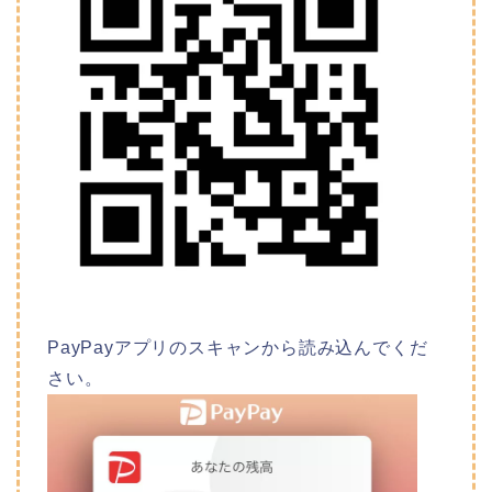
PayPayアプリのスキャンから読み込んでくだ
さい。