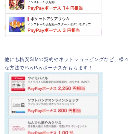
他にも格安SIMの契約やネットショッピングなど、様々
な方法でPayPayボーナスがもらます！