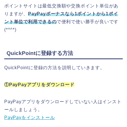
ポイントサイトは最低交換額や交換ポイント単位があ
りますが、
P
ayPayボーナスなら1ポイントから1ポイ
ント単位で利用できるの
で便利で使い勝手が良いです
(*^^*)
QuickPointに登録する方法
QuickPointに登録の方法を説明していきます。
①PayPayアプリをダウンロード
PayPayアプリをダウンロードしていない人はインスト
ールしましょう。
PayPayをインストール