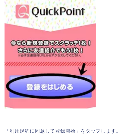
「利用規約に同意して登録開始」をタップします。