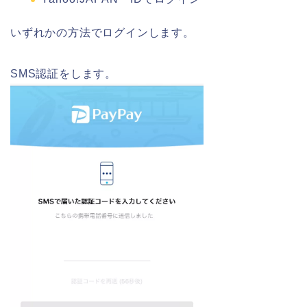
いずれかの方法でログインします。
SMS認証をします。