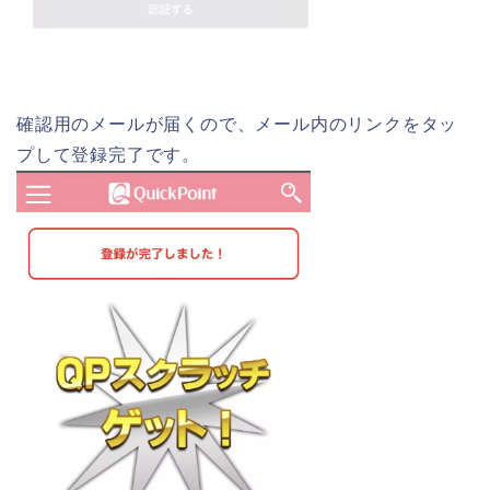
確認用のメールが届くので、メール内のリンクをタッ
プして登録完了です。