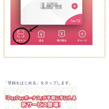
「登録をはじめる」をタップします。