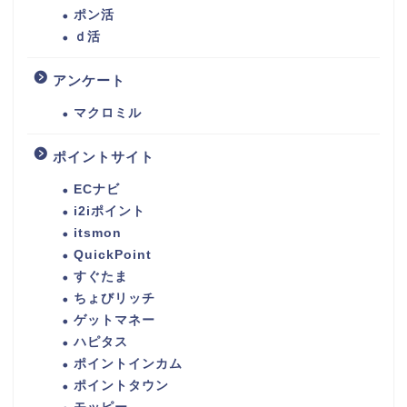
ポン活
ｄ活
アンケート
マクロミル
ポイントサイト
ECナビ
i2iポイント
itsmon
QuickPoint
すぐたま
ちょびリッチ
ゲットマネー
ハピタス
ポイントインカム
ポイントタウン