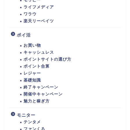
モッピー
ライフメディア
ワラウ
楽天リーベイツ
ポイ活
お買い物
キャッシュレス
ポイントサイトの選び方
ポイント合算
レジャー
基礎知識
終了キャンペーン
開催中キャンペーン
魅力と稼ぎ方
モニター
テンタメ
ファンくる